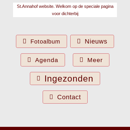
St.Annahof website. Welkom op de speciale pagina
voor
dichterbij
Nieuws
Fotoalbum
Agenda
Meer
Ingezonden
Contact