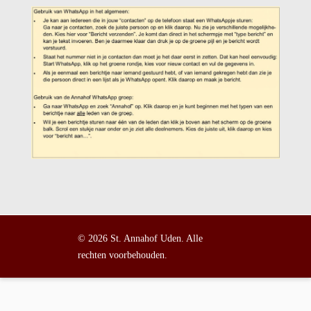
© 2026 St. Annahof Uden. Alle
rechten voorbehouden.