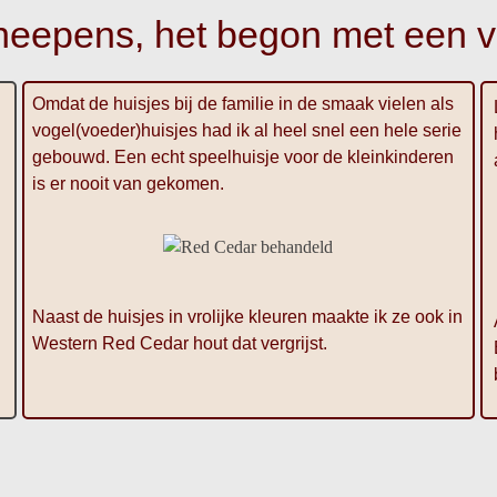
eepens, het begon met een v
Omdat de huisjes bij de familie in de smaak vielen als
vogel(voeder)huisjes had ik al heel snel een hele serie
gebouwd. Een echt speelhuisje voor de kleinkinderen
is er nooit van gekomen.
Naast de huisjes in vrolijke kleuren maakte ik ze ook in
Western Red Cedar hout dat vergrijst.