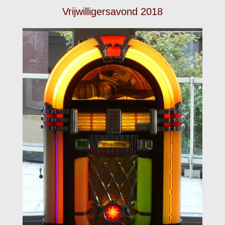
Vrijwilligersavond 2018